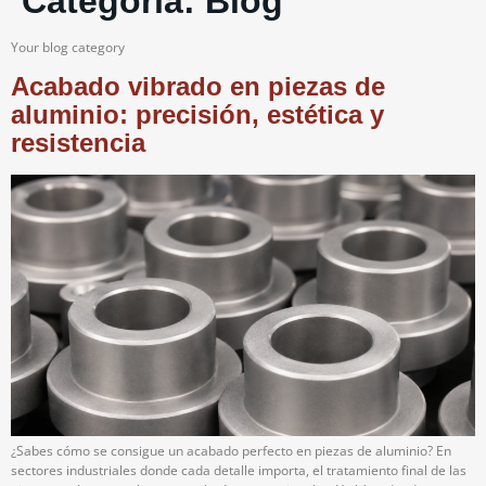
Categoría:
Blog
Your blog category
Acabado vibrado en piezas de
aluminio: precisión, estética y
resistencia
¿Sabes cómo se consigue un acabado perfecto en piezas de aluminio? En
sectores industriales donde cada detalle importa, el tratamiento final de las