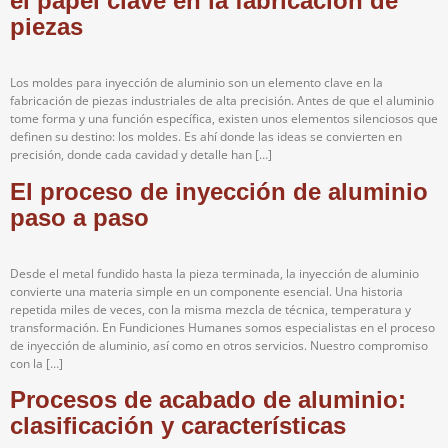
el papel clave en la fabricación de
piezas
Los moldes para inyección de aluminio son un elemento clave en la
fabricación de piezas industriales de alta precisión. Antes de que el aluminio
tome forma y una función específica, existen unos elementos silenciosos que
definen su destino: los moldes. Es ahí donde las ideas se convierten en
precisión, donde cada cavidad y detalle han […]
El proceso de inyección de aluminio
paso a paso
Desde el metal fundido hasta la pieza terminada, la inyección de aluminio
convierte una materia simple en un componente esencial. Una historia
repetida miles de veces, con la misma mezcla de técnica, temperatura y
transformación. En Fundiciones Humanes somos especialistas en el proceso
de inyección de aluminio, así como en otros servicios. Nuestro compromiso
con la […]
Procesos de acabado de aluminio:
clasificación y características