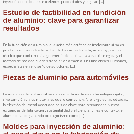
inyección, debido a sus excelentes propiedades y su gran […]
Estudio de factibilidad en fundición
de aluminio: clave para garantizar
resultados
En la fundición de aluminio, el diseño más estético es irrelevante si no es
producible. El estudio de factibilidad no es un trámite; es el diagnóstico
técnico que confirma si la geometría de la pieza, la aleación elegida y el
método de moldeo pueden trabajar en armonía. En Fundiciones Humanes,
especialistas en el diseño de soluciones […]
Piezas de aluminio para automóviles
La evolución del automóvil no solo se mide en diseño o tecnología digital,
sino también en los materiales que lo componen. A lo largo de las décadas,
la elección del metal adecuado ha sido clave para responder a nuevas
exigencias de fabricación, sostenibilidad y eficiencia. En este contexto, el
aluminio ha ido ganando protagonismo como […]
Moldes para inyección de aluminio: