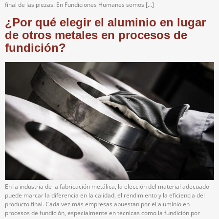
final de las piezas. En Fundiciones Humanes somos […]
¿Por qué elegir el aluminio en lugar
de otros metales en procesos de
fundición?
En la industria de la fabricación metálica, la elección del material adecuado
puede marcar la diferencia en la calidad, el rendimiento y la eficiencia del
producto final. Cada vez más empresas apuestan por el aluminio en
procesos de fundición, especialmente en técnicas como la fundición por