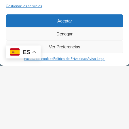
Gestionar los servicios
Aceptar
Denegar
Ver Preferencias
ES
Política de cookies
Política de Privacidad
Aviso Legal