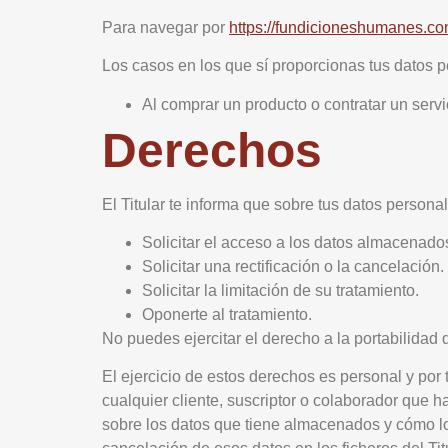
Para navegar por
https://fundicioneshumanes.co
Los casos en los que sí proporcionas tus datos p
Al comprar un producto o contratar un servi
Derechos
El Titular te informa que sobre tus datos persona
Solicitar el acceso a los datos almacenado
Solicitar una rectificación o la cancelación.
Solicitar la limitación de su tratamiento.
Oponerte al tratamiento.
No puedes ejercitar el derecho a la portabilidad 
El ejercicio de estos derechos es personal y por t
cualquier cliente, suscriptor o colaborador qu
sobre los datos que tiene almacenados y cómo los h