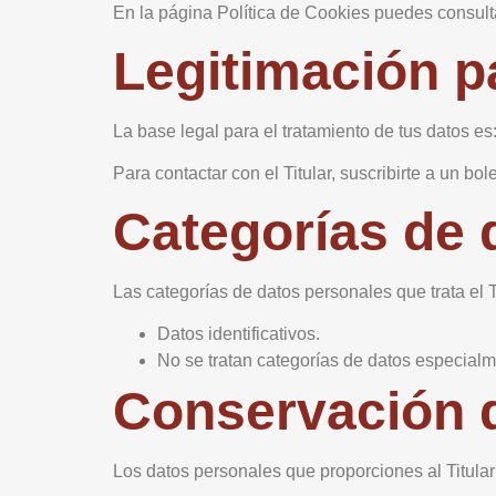
En la página Política de Cookies puedes consultar 
Legitimación p
La base legal para el tratamiento de tus datos es
Para contactar con el Titular, suscribirte a un bo
Categorías de 
Las categorías de datos personales que trata el T
Datos identificativos.
No se tratan categorías de datos especialm
Conservación 
Los datos personales que proporciones al Titular