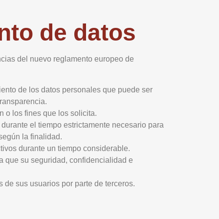
ento de datos
gencias del nuevo reglamento europeo de
miento de los datos personales que puede ser
transparencia.
 o los fines que los solicita.
 durante el tiempo estrictamente necesario para
según la finalidad.
activos durante un tiempo considerable.
 que su seguridad, confidencialidad e
s de sus usuarios por parte de terceros.