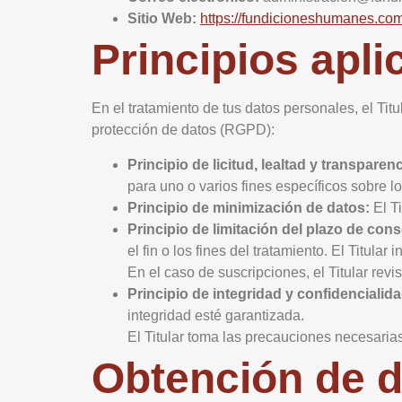
Sitio Web:
https://fundicioneshumanes.com
Principios apli
En el tratamiento de tus datos personales, el Tit
protección de datos (RGPD):
Principio de licitud, lealtad y transparenc
para uno o varios fines específicos sobre l
Principio de minimización de datos:
El Ti
Principio de limitación del plazo de con
el fin o los fines del tratamiento. El Titul
En el caso de suscripciones, el Titular revi
Principio de integridad y confidencialida
integridad esté garantizada.
El Titular toma las precauciones necesarias
Obtención de d