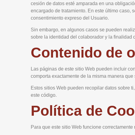
cesión de datos esté amparada en una obligación
encargado de tratamiento. En este último caso
consentimiento expreso del Usuario.
Sin embargo, en algunos casos se pueden realiza
sobre la identidad del colaborador y la finalidad
Contenido de o
Las páginas de este sitio Web pueden incluir cont
comporta exactamente de la misma manera que si
Estos sitios Web pueden recopilar datos sobre ti,
este código.
Política de Co
Para que este sitio Web funcione correctamente 