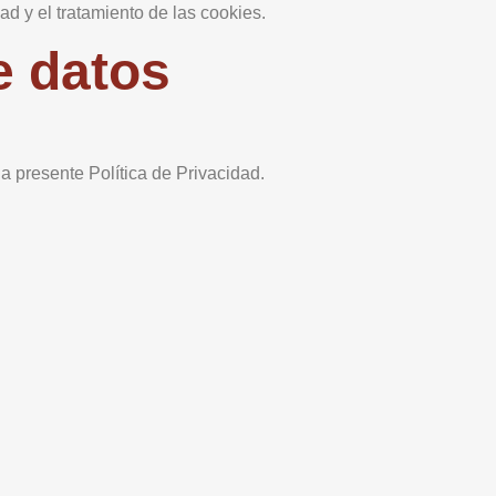
dad y el tratamiento de las cookies.
e datos
la presente Política de Privacidad.
s