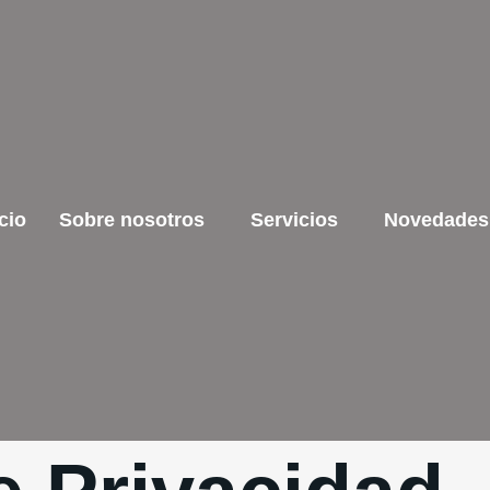
cio
Sobre nosotros
Servicios
Novedades