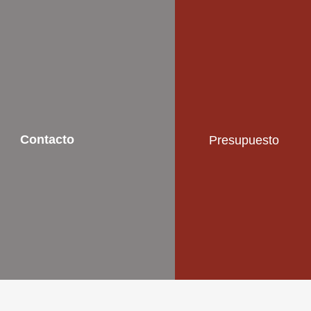
Presupuesto
Contacto