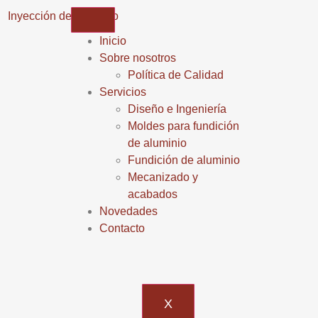
Inicio
Sobre nosotros
Política de Calidad
Servicios
Diseño e Ingeniería
Moldes para fundición
de aluminio
Fundición de aluminio
Mecanizado y
acabados
Novedades
Contacto
X