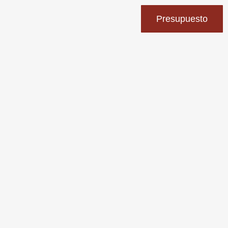
Presupuesto