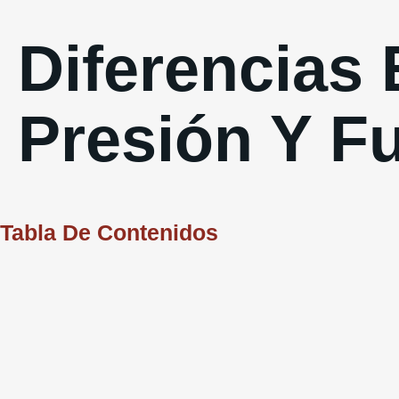
Diferencias 
Presión Y F
Tabla De Contenidos