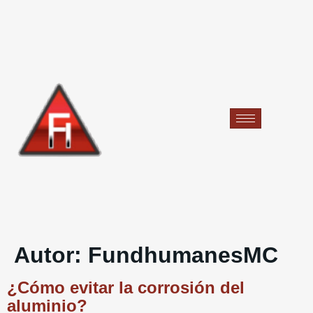
Autor:
FundhumanesMC
¿Cómo evitar la corrosión del
aluminio?