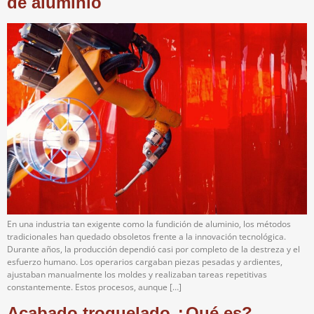
de aluminio
En una industria tan exigente como la fundición de aluminio, los métodos
tradicionales han quedado obsoletos frente a la innovación tecnológica.
Durante años, la producción dependió casi por completo de la destreza y el
esfuerzo humano. Los operarios cargaban piezas pesadas y ardientes,
ajustaban manualmente los moldes y realizaban tareas repetitivas
constantemente. Estos procesos, aunque […]
Acabado troquelado ¿Qué es?