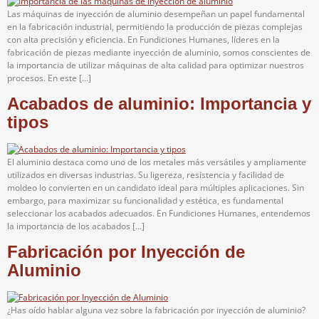
Las máquinas de inyección de aluminio desempeñan un papel fundamental
en la fabricación industrial, permitiendo la producción de piezas complejas
con alta precisión y eficiencia. En Fundiciones Humanes, líderes en la
fabricación de piezas mediante inyección de aluminio, somos conscientes de
la importancia de utilizar máquinas de alta calidad para optimizar nuestros
procesos. En este […]
Acabados de aluminio: Importancia y
tipos
El aluminio destaca como uno de los metales más versátiles y ampliamente
utilizados en diversas industrias. Su ligereza, resistencia y facilidad de
moldeo lo convierten en un candidato ideal para múltiples aplicaciones. Sin
embargo, para maximizar su funcionalidad y estética, es fundamental
seleccionar los acabados adecuados. En Fundiciones Humanes, entendemos
la importancia de los acabados […]
Fabricación por Inyección de
Aluminio
¿Has oído hablar alguna vez sobre la fabricación por inyección de aluminio?