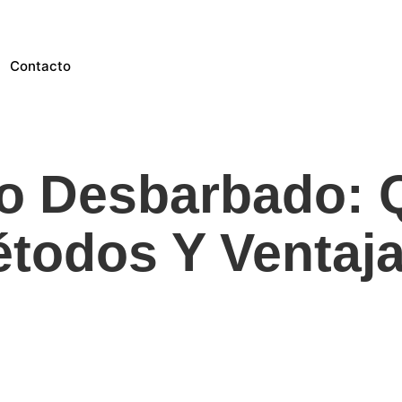
Contacto
o Desbarbado: 
todos Y Ventaj